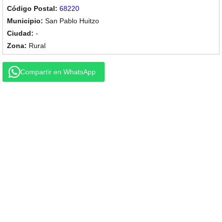
68220
San Pablo Huitzo
-
Rural
Compartir en WhatsApp