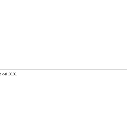
o del 2026.