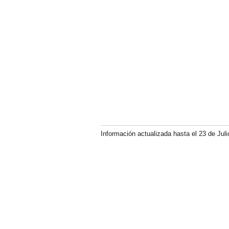
Información actualizada hasta el 23 de Juli