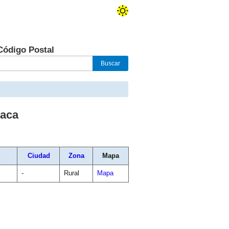
Código Postal
aca
Ciudad
Zona
Mapa
-
Rural
Mapa