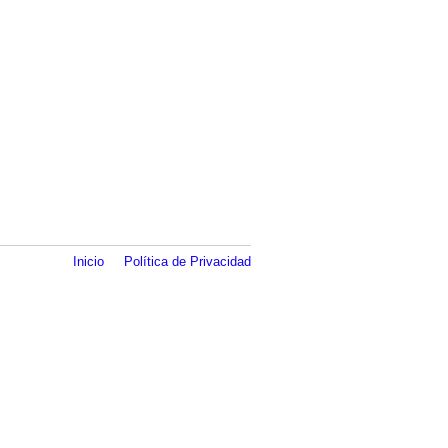
Inicio
Política de Privacidad