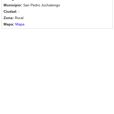
San Pedro Juchatengo
-
Rural
Mapa