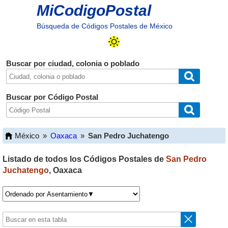
MiCodigoPostal
Búsqueda de Códigos Postales de México
Buscar por ciudad, colonia o poblado
Buscar por Código Postal
México
»
Oaxaca
»
San Pedro Juchatengo
Listado de todos los Códigos Postales de
San Pedro
Juchatengo
,
Oaxaca