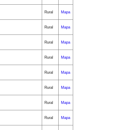
Rural
Mapa
Rural
Mapa
Rural
Mapa
Rural
Mapa
Rural
Mapa
Rural
Mapa
Rural
Mapa
Rural
Mapa