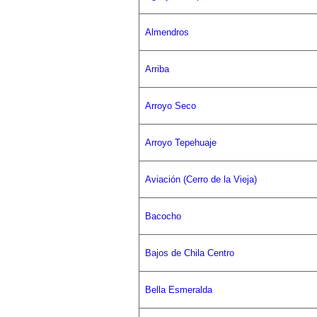
Almendros
Arriba
Arroyo Seco
Arroyo Tepehuaje
Aviación (Cerro de la Vieja)
Bacocho
Bajos de Chila Centro
Bella Esmeralda