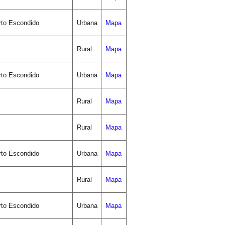
rto Escondido
Urbana
Mapa
Rural
Mapa
rto Escondido
Urbana
Mapa
Rural
Mapa
Rural
Mapa
rto Escondido
Urbana
Mapa
Rural
Mapa
rto Escondido
Urbana
Mapa