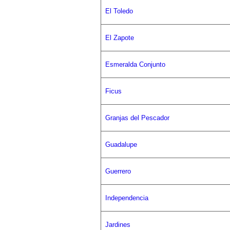
El Toledo
El Zapote
Esmeralda Conjunto
Ficus
Granjas del Pescador
Guadalupe
Guerrero
Independencia
Jardines