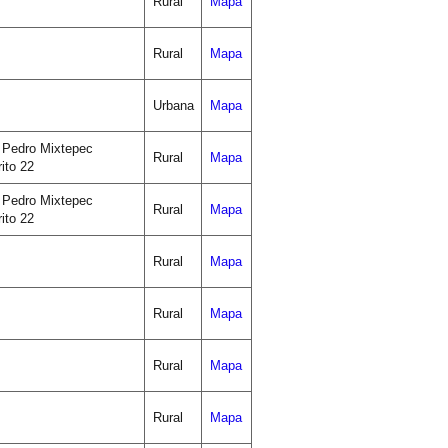
Rural
Mapa
Rural
Mapa
Urbana
Mapa
 Pedro Mixtepec
Rural
Mapa
rito 22
 Pedro Mixtepec
Rural
Mapa
rito 22
Rural
Mapa
Rural
Mapa
Rural
Mapa
Rural
Mapa