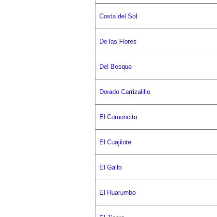
Costa del Sol
De las Flores
Del Bosque
Dorado Carrizalillo
El Comoncito
El Cuajilote
El Gallo
El Huarumbo