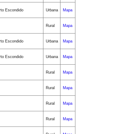
rto Escondido
Urbana
Mapa
Rural
Mapa
rto Escondido
Urbana
Mapa
rto Escondido
Urbana
Mapa
Rural
Mapa
Rural
Mapa
Rural
Mapa
Rural
Mapa