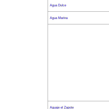
Agua Dulce
Agua Marina
Aguaje el Zapote