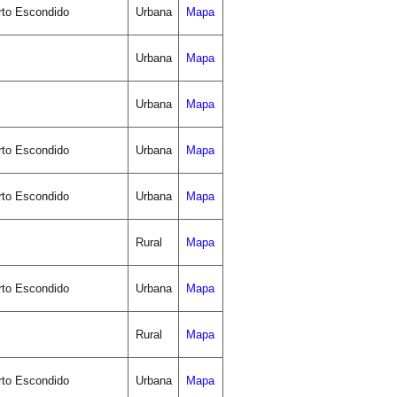
rto Escondido
Urbana
Mapa
Urbana
Mapa
Urbana
Mapa
rto Escondido
Urbana
Mapa
rto Escondido
Urbana
Mapa
Rural
Mapa
rto Escondido
Urbana
Mapa
Rural
Mapa
rto Escondido
Urbana
Mapa