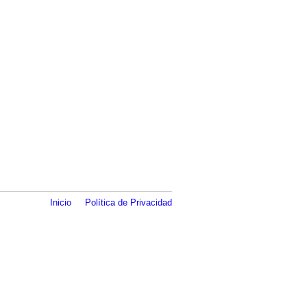
Inicio
Política de Privacidad