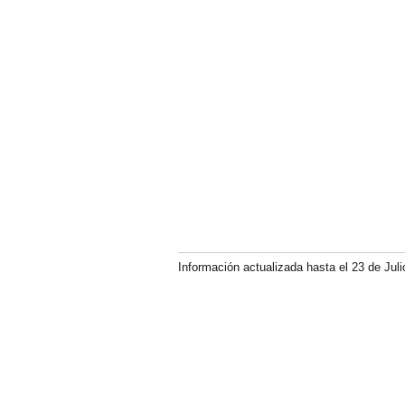
Información actualizada hasta el 23 de Juli