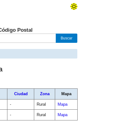
Código Postal
a
Ciudad
Zona
Mapa
-
Rural
Mapa
-
Rural
Mapa