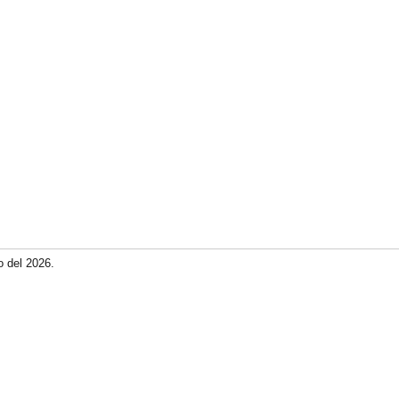
o del 2026.