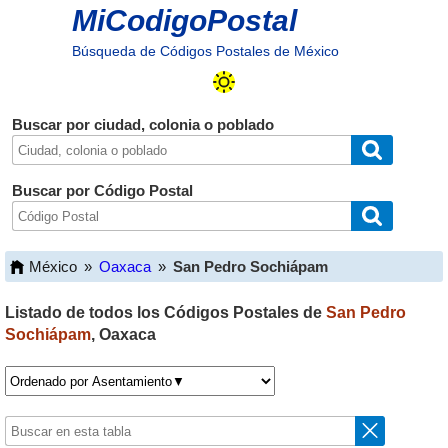
MiCodigoPostal
Búsqueda de Códigos Postales de México
Buscar por ciudad, colonia o poblado
Buscar por Código Postal
México
»
Oaxaca
»
San Pedro Sochiápam
Listado de todos los Códigos Postales de
San Pedro
Sochiápam
,
Oaxaca