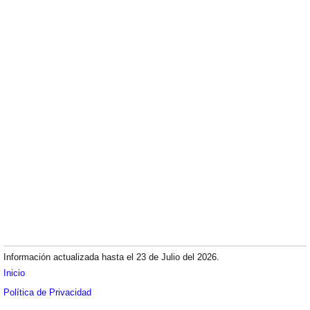
Información actualizada hasta el 23 de Julio del 2026.
Inicio
Política de Privacidad