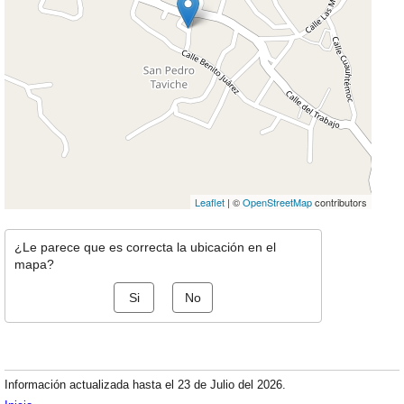
Leaflet
| ©
OpenStreetMap
contributors
¿Le parece que es correcta la ubicación en el
mapa?
Si
No
Información actualizada hasta el 23 de Julio del 2026.