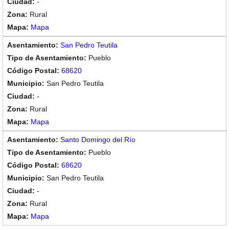
-
Rural
Mapa
San Pedro Teutila
Pueblo
68620
San Pedro Teutila
-
Rural
Mapa
Santo Domingo del Río
Pueblo
68620
San Pedro Teutila
-
Rural
Mapa