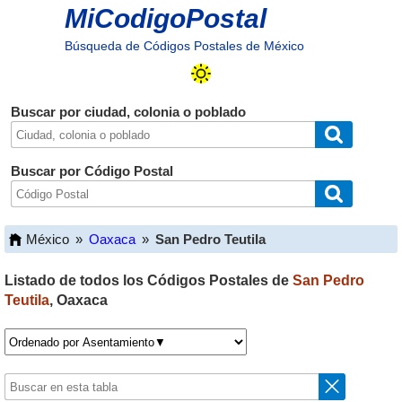
MiCodigoPostal
Búsqueda de Códigos Postales de México
Buscar por ciudad, colonia o poblado
Buscar por Código Postal
México
»
Oaxaca
»
San Pedro Teutila
Listado de todos los Códigos Postales de
San Pedro
Teutila
,
Oaxaca