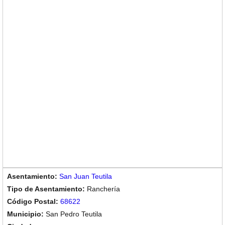
San Juan Teutila
Ranchería
68622
San Pedro Teutila