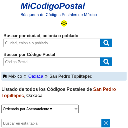
MiCodigoPostal
Búsqueda de Códigos Postales de México
Buscar por ciudad, colonia o poblado
Buscar por Código Postal
México
»
Oaxaca
»
San Pedro Topiltepec
Listado de todos los Códigos Postales de
San Pedro
Topiltepec
,
Oaxaca