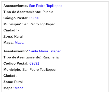
San Pedro Topiltepec
Pueblo
69590
San Pedro Topiltepec
-
Rural
Mapa
Santa María Tiltepec
Ranchería
69591
San Pedro Topiltepec
-
Rural
Mapa