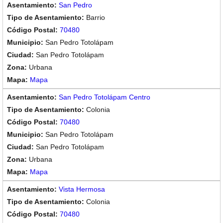
San Pedro
Barrio
70480
San Pedro Totolápam
San Pedro Totolápam
Urbana
Mapa
San Pedro Totolápam Centro
Colonia
70480
San Pedro Totolápam
San Pedro Totolápam
Urbana
Mapa
Vista Hermosa
Colonia
70480