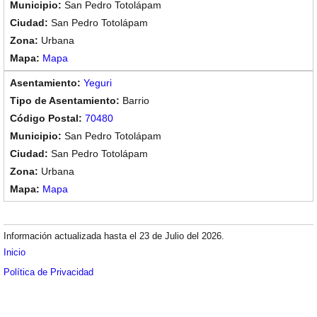
San Pedro Totolápam
San Pedro Totolápam
Urbana
Mapa
Yeguri
Barrio
70480
San Pedro Totolápam
San Pedro Totolápam
Urbana
Mapa
Información actualizada hasta el 23 de Julio del 2026.
Inicio
Política de Privacidad