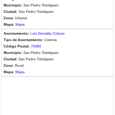
San Pedro Totolápam
San Pedro Totolápam
Urbana
Mapa
Luis Donaldo Colosio
Colonia
70480
San Pedro Totolápam
San Pedro Totolápam
Rural
Mapa