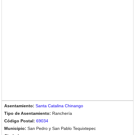
Santa Catalina Chinango
Ranchería
69034
San Pedro y San Pablo Tequixtepec