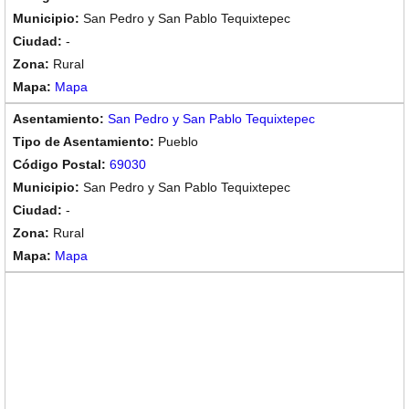
San Pedro y San Pablo Tequixtepec
-
Rural
Mapa
San Pedro y San Pablo Tequixtepec
Pueblo
69030
San Pedro y San Pablo Tequixtepec
-
Rural
Mapa