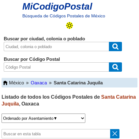
MiCodigoPostal
Búsqueda de Códigos Postales de México
Buscar por ciudad, colonia o poblado
Buscar por Código Postal
México
»
Oaxaca
»
Santa Catarina Juquila
Listado de todos los Códigos Postales de
Santa Catarina
Juquila
,
Oaxaca