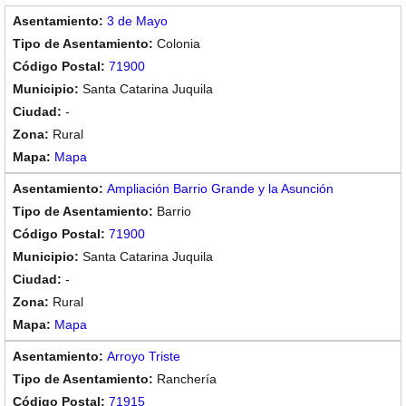
3 de Mayo
Colonia
71900
Santa Catarina Juquila
-
Rural
Mapa
Ampliación Barrio Grande y la Asunción
Barrio
71900
Santa Catarina Juquila
-
Rural
Mapa
Arroyo Triste
Ranchería
71915