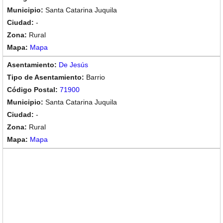
Santa Catarina Juquila
-
Rural
Mapa
De Jesús
Barrio
71900
Santa Catarina Juquila
-
Rural
Mapa