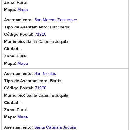
Rural
Mapa
San Marcos Zacatepec
Ranchería
71910
Santa Catarina Juquila
-
Rural
Mapa
San Nicolás
Barrio
71900
Santa Catarina Juquila
-
Rural
Mapa
Santa Catarina Juquila