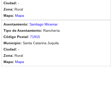
-
Rural
Mapa
Santiago Miramar
Ranchería
71915
Santa Catarina Juquila
-
Rural
Mapa