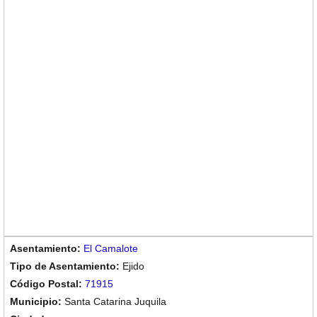
El Camalote
Ejido
71915
Santa Catarina Juquila