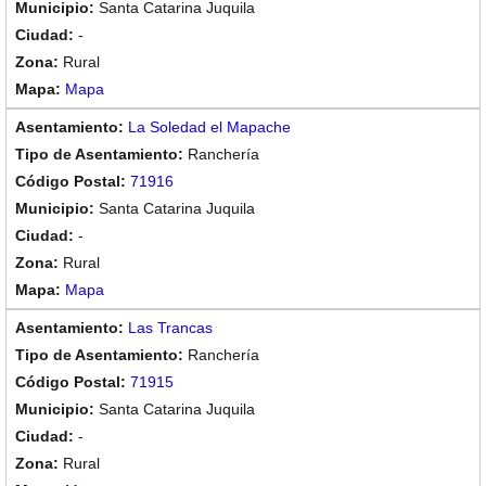
Santa Catarina Juquila
-
Rural
Mapa
La Soledad el Mapache
Ranchería
71916
Santa Catarina Juquila
-
Rural
Mapa
Las Trancas
Ranchería
71915
Santa Catarina Juquila
-
Rural