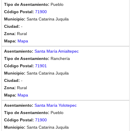
Pueblo
71900
Santa Catarina Juquila
-
Rural
Mapa
Santa María Amialtepec
Ranchería
71901
Santa Catarina Juquila
-
Rural
Mapa
Santa María Yolotepec
Pueblo
71900
Santa Catarina Juquila