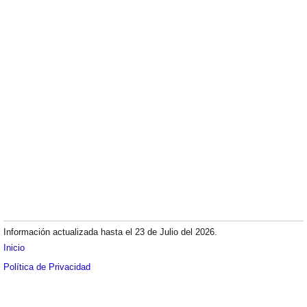
Información actualizada hasta el 23 de Julio del 2026.
Inicio
Política de Privacidad