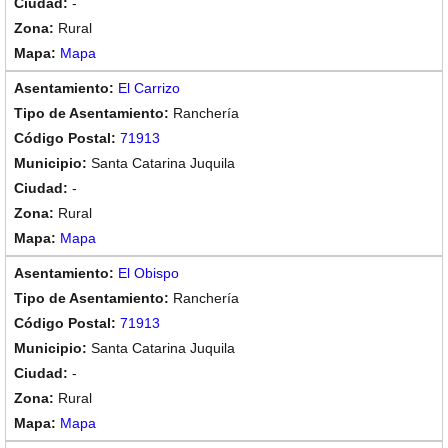
-
Rural
Mapa
El Carrizo
Ranchería
71913
Santa Catarina Juquila
-
Rural
Mapa
El Obispo
Ranchería
71913
Santa Catarina Juquila
-
Rural
Mapa