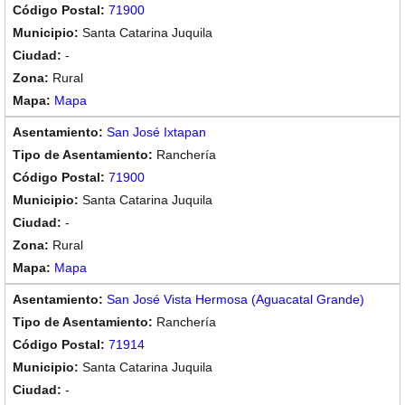
71900
Santa Catarina Juquila
-
Rural
Mapa
San José Ixtapan
Ranchería
71900
Santa Catarina Juquila
-
Rural
Mapa
San José Vista Hermosa (Aguacatal Grande)
Ranchería
71914
Santa Catarina Juquila
-