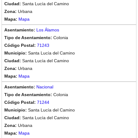
Santa Lucía del Camino
Urbana
Mapa
Los Álamos
Colonia
71243
Santa Lucía del Camino
Santa Lucía del Camino
Urbana
Mapa
Nacional
Colonia
71244
Santa Lucía del Camino
Santa Lucía del Camino
Urbana
Mapa