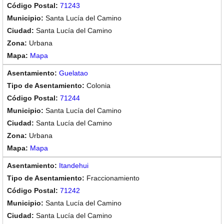
71243
Santa Lucía del Camino
Santa Lucía del Camino
Urbana
Mapa
Guelatao
Colonia
71244
Santa Lucía del Camino
Santa Lucía del Camino
Urbana
Mapa
Itandehui
Fraccionamiento
71242
Santa Lucía del Camino
Santa Lucía del Camino