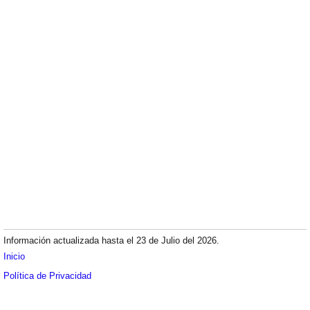
Información actualizada hasta el 23 de Julio del 2026.
Inicio
Política de Privacidad