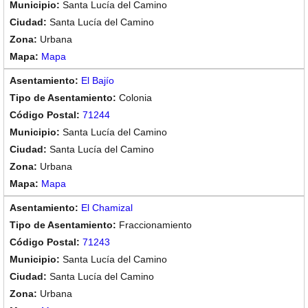
Santa Lucía del Camino
Santa Lucía del Camino
Urbana
Mapa
El Bajío
Colonia
71244
Santa Lucía del Camino
Santa Lucía del Camino
Urbana
Mapa
El Chamizal
Fraccionamiento
71243
Santa Lucía del Camino
Santa Lucía del Camino
Urbana