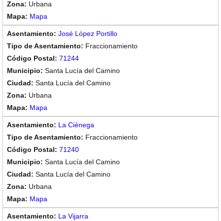
Urbana
Mapa
José López Portillo
Fraccionamiento
71244
Santa Lucía del Camino
Santa Lucía del Camino
Urbana
Mapa
La Ciénega
Fraccionamiento
71240
Santa Lucía del Camino
Santa Lucía del Camino
Urbana
Mapa
La Vijarra