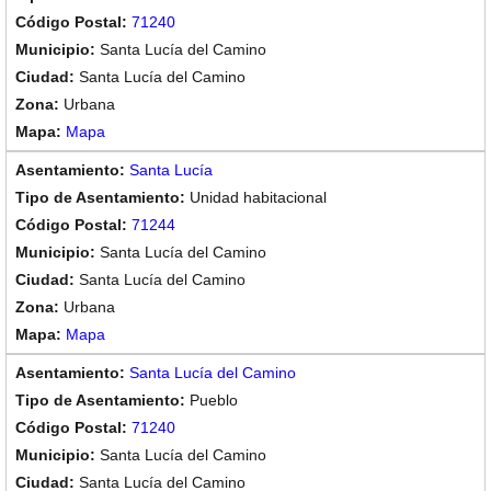
71240
Santa Lucía del Camino
Santa Lucía del Camino
Urbana
Mapa
Santa Lucía
Unidad habitacional
71244
Santa Lucía del Camino
Santa Lucía del Camino
Urbana
Mapa
Santa Lucía del Camino
Pueblo
71240
Santa Lucía del Camino
Santa Lucía del Camino