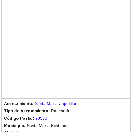
Santa María Zapotitlán
Ranchería
70560
Santa María Ecatepec