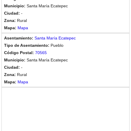
Santa María Ecatepec
-
Rural
Mapa
Santa María Ecatepec
Pueblo
70565
Santa María Ecatepec
-
Rural
Mapa