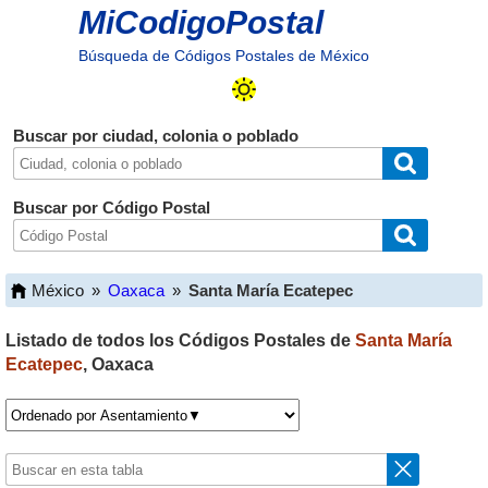
MiCodigoPostal
Búsqueda de Códigos Postales de México
Buscar por ciudad, colonia o poblado
Buscar por Código Postal
México
»
Oaxaca
»
Santa María Ecatepec
Listado de todos los Códigos Postales de
Santa María
Ecatepec
,
Oaxaca