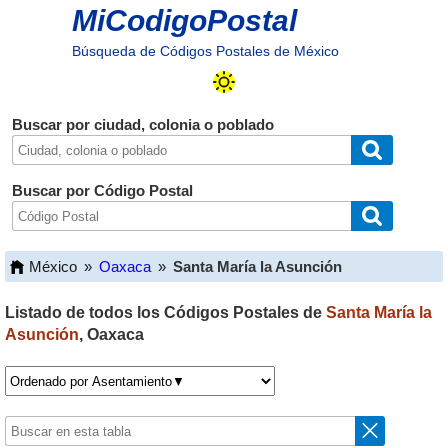
MiCodigoPostal
Búsqueda de Códigos Postales de México
Buscar por ciudad, colonia o poblado
Buscar por Código Postal
México
»
Oaxaca
»
Santa María la Asunción
Listado de todos los Códigos Postales de
Santa María la
Asunción
,
Oaxaca