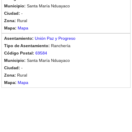
Santa María Nduayaco
-
Rural
Mapa
Unión Paz y Progreso
Ranchería
69584
Santa María Nduayaco
-
Rural
Mapa