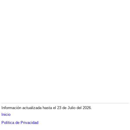
Información actualizada hasta el 23 de Julio del 2026.
Inicio
Política de Privacidad