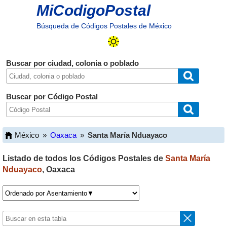
MiCodigoPostal
Búsqueda de Códigos Postales de México
Buscar por ciudad, colonia o poblado
Buscar por Código Postal
México
»
Oaxaca
»
Santa María Nduayaco
Listado de todos los Códigos Postales de
Santa María
Nduayaco
,
Oaxaca