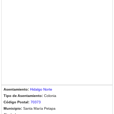
Hidalgo Norte
Colonia
70373
Santa María Petapa