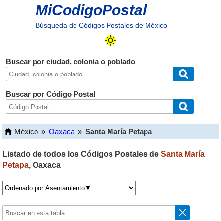
MiCodigoPostal
Búsqueda de Códigos Postales de México
Buscar por ciudad, colonia o poblado
Buscar por Código Postal
México
»
Oaxaca
»
Santa María Petapa
Listado de todos los Códigos Postales de
Santa María
Petapa
,
Oaxaca