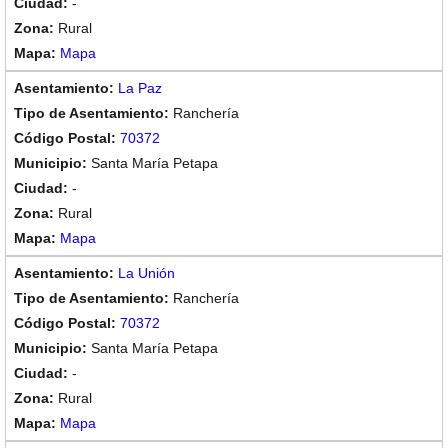
-
Rural
Mapa
La Paz
Ranchería
70372
Santa María Petapa
-
Rural
Mapa
La Unión
Ranchería
70372
Santa María Petapa
-
Rural
Mapa