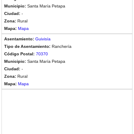
Santa María Petapa
-
Rural
Mapa
Guivisía
Ranchería
70370
Santa María Petapa
-
Rural
Mapa