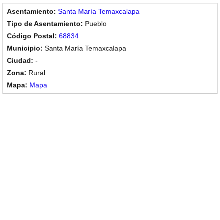
Santa María Temaxcalapa
Pueblo
68834
Santa María Temaxcalapa
-
Rural
Mapa