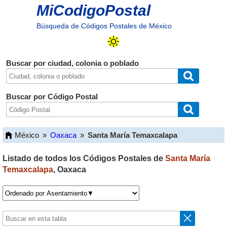
MiCodigoPostal
Búsqueda de Códigos Postales de México
Buscar por ciudad, colonia o poblado
Buscar por Código Postal
México
»
Oaxaca
»
Santa María Temaxcalapa
Listado de todos los Códigos Postales de
Santa María
Temaxcalapa
,
Oaxaca