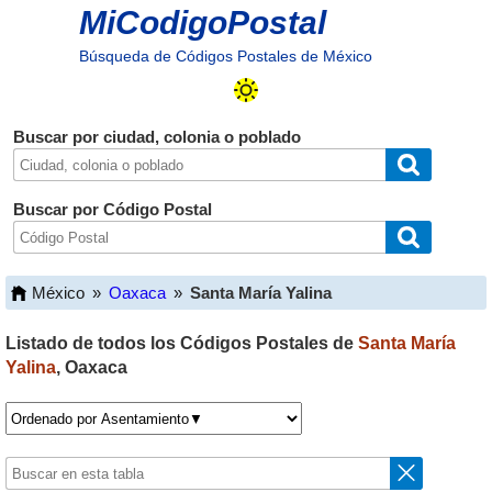
MiCodigoPostal
Búsqueda de Códigos Postales de México
Buscar por ciudad, colonia o poblado
Buscar por Código Postal
México
»
Oaxaca
»
Santa María Yalina
Listado de todos los Códigos Postales de
Santa María
Yalina
,
Oaxaca