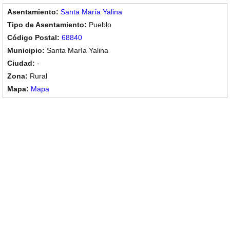
Santa María Yalina
Pueblo
68840
Santa María Yalina
-
Rural
Mapa