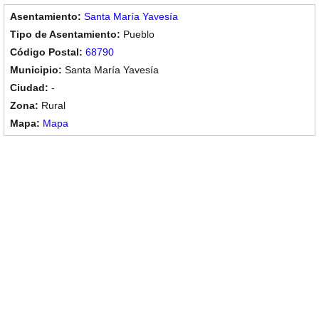
Santa María Yavesía
Pueblo
68790
Santa María Yavesía
-
Rural
Mapa