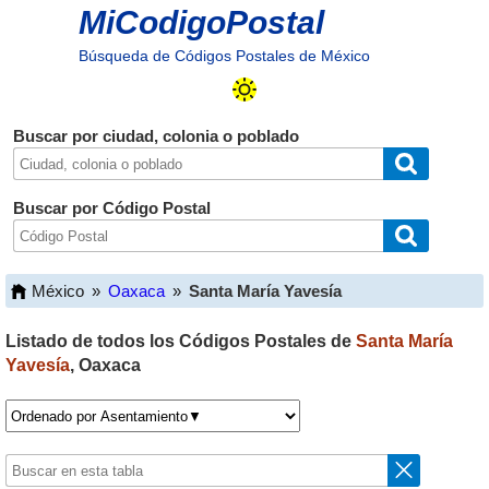
MiCodigoPostal
Búsqueda de Códigos Postales de México
Buscar por ciudad, colonia o poblado
Buscar por Código Postal
México
»
Oaxaca
»
Santa María Yavesía
Listado de todos los Códigos Postales de
Santa María
Yavesía
,
Oaxaca