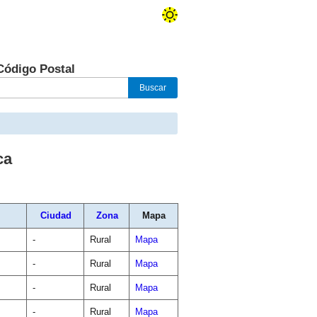
Código Postal
ca
Ciudad
Zona
Mapa
-
Rural
Mapa
-
Rural
Mapa
-
Rural
Mapa
-
Rural
Mapa