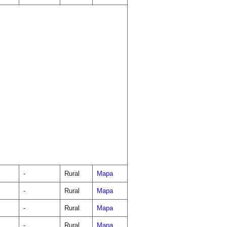
-
Rural
Mapa
-
Rural
Mapa
-
Rural
Mapa
-
Rural
Mapa