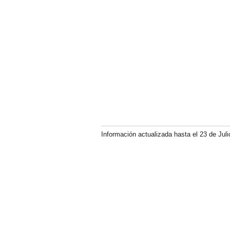
Información actualizada hasta el 23 de Juli