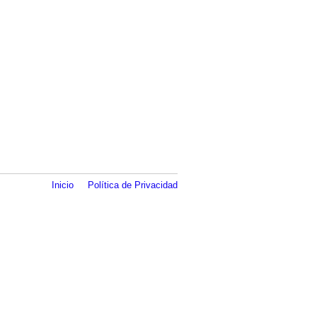
Inicio
Política de Privacidad