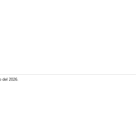
o del 2026.