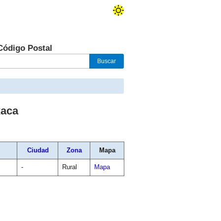
Código Postal
aca
Ciudad
Zona
Mapa
-
Rural
Mapa