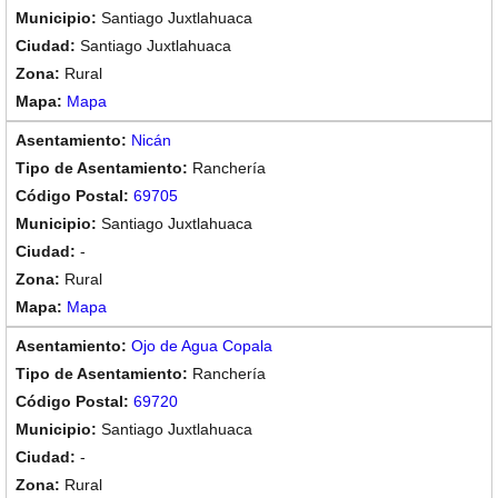
Santiago Juxtlahuaca
Santiago Juxtlahuaca
Rural
Mapa
Nicán
Ranchería
69705
Santiago Juxtlahuaca
-
Rural
Mapa
Ojo de Agua Copala
Ranchería
69720
Santiago Juxtlahuaca
-
Rural