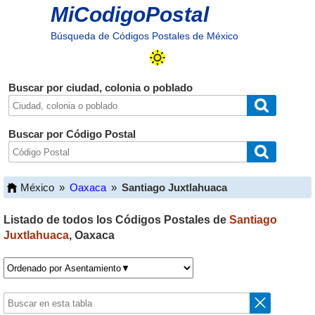
MiCodigoPostal
Búsqueda de Códigos Postales de México
Buscar por ciudad, colonia o poblado
Buscar por Código Postal
México
»
Oaxaca
»
Santiago Juxtlahuaca
Listado de todos los Códigos Postales de
Santiago
Juxtlahuaca
,
Oaxaca