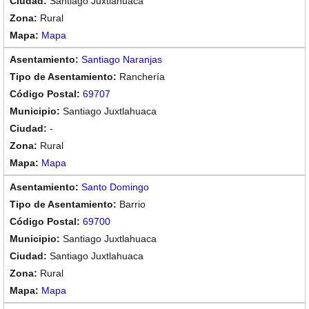
Santiago Juxtlahuaca
Rural
Mapa
Santiago Naranjas
Ranchería
69707
Santiago Juxtlahuaca
-
Rural
Mapa
Santo Domingo
Barrio
69700
Santiago Juxtlahuaca
Santiago Juxtlahuaca
Rural
Mapa