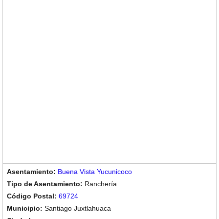
Buena Vista Yucunicoco
Ranchería
69724
Santiago Juxtlahuaca