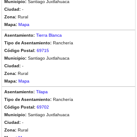
Santiago Juxtlahuaca
-
Rural
Mapa
Tierra Blanca
Ranchería
69715
Santiago Juxtlahuaca
-
Rural
Mapa
Tilapa
Ranchería
69702
Santiago Juxtlahuaca
-
Rural