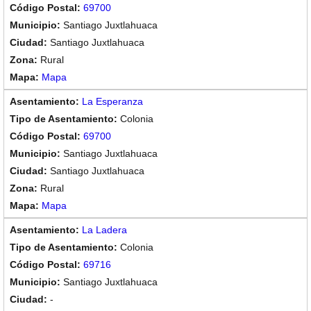
69700
Santiago Juxtlahuaca
Santiago Juxtlahuaca
Rural
Mapa
La Esperanza
Colonia
69700
Santiago Juxtlahuaca
Santiago Juxtlahuaca
Rural
Mapa
La Ladera
Colonia
69716
Santiago Juxtlahuaca
-