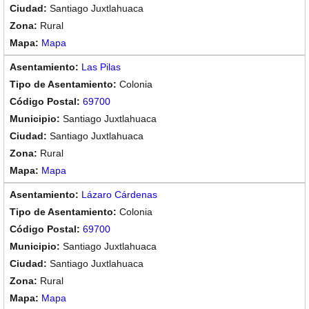
Santiago Juxtlahuaca
Rural
Mapa
Las Pilas
Colonia
69700
Santiago Juxtlahuaca
Santiago Juxtlahuaca
Rural
Mapa
Lázaro Cárdenas
Colonia
69700
Santiago Juxtlahuaca
Santiago Juxtlahuaca
Rural
Mapa