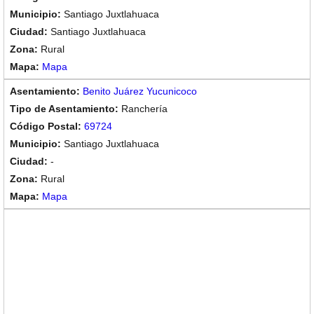
Santiago Juxtlahuaca
Santiago Juxtlahuaca
Rural
Mapa
Benito Juárez Yucunicoco
Ranchería
69724
Santiago Juxtlahuaca
-
Rural
Mapa