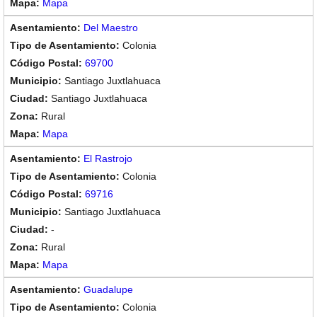
Mapa
Del Maestro
Colonia
69700
Santiago Juxtlahuaca
Santiago Juxtlahuaca
Rural
Mapa
El Rastrojo
Colonia
69716
Santiago Juxtlahuaca
-
Rural
Mapa
Guadalupe
Colonia