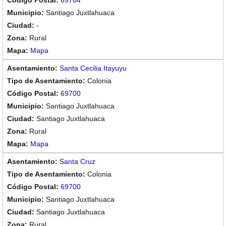
69704
Santiago Juxtlahuaca
-
Rural
Mapa
Santa Cecilia Itayuyu
Colonia
69700
Santiago Juxtlahuaca
Santiago Juxtlahuaca
Rural
Mapa
Santa Cruz
Colonia
69700
Santiago Juxtlahuaca
Santiago Juxtlahuaca
Rural