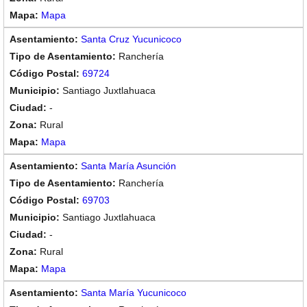
Mapa
Santa Cruz Yucunicoco
Ranchería
69724
Santiago Juxtlahuaca
-
Rural
Mapa
Santa María Asunción
Ranchería
69703
Santiago Juxtlahuaca
-
Rural
Mapa
Santa María Yucunicoco