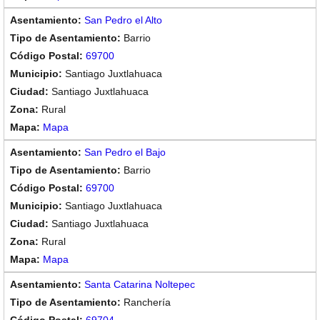
San Pedro el Alto
Barrio
69700
Santiago Juxtlahuaca
Santiago Juxtlahuaca
Rural
Mapa
San Pedro el Bajo
Barrio
69700
Santiago Juxtlahuaca
Santiago Juxtlahuaca
Rural
Mapa
Santa Catarina Noltepec
Ranchería