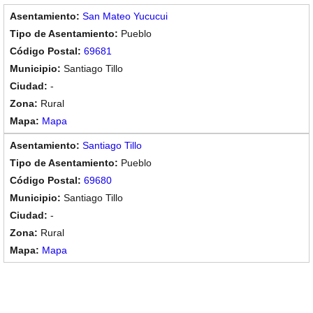
San Mateo Yucucui
Pueblo
69681
Santiago Tillo
-
Rural
Mapa
Santiago Tillo
Pueblo
69680
Santiago Tillo
-
Rural
Mapa