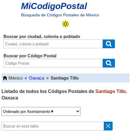
MiCodigoPostal
Búsqueda de Códigos Postales de México
Buscar por ciudad, colonia o poblado
Buscar por Código Postal
México
»
Oaxaca
»
Santiago Tillo
Listado de todos los Códigos Postales de
Santiago Tillo
,
Oaxaca