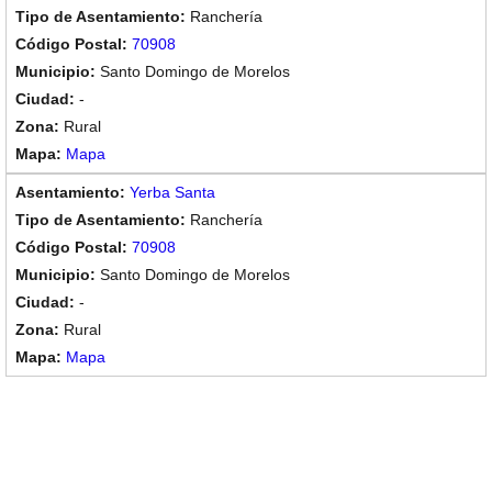
Ranchería
70908
Santo Domingo de Morelos
-
Rural
Mapa
Yerba Santa
Ranchería
70908
Santo Domingo de Morelos
-
Rural
Mapa