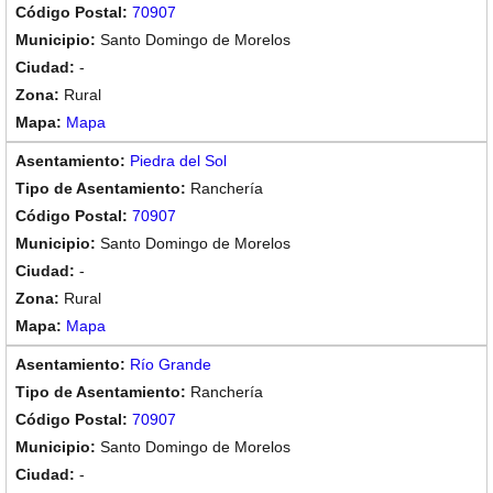
70907
Santo Domingo de Morelos
-
Rural
Mapa
Piedra del Sol
Ranchería
70907
Santo Domingo de Morelos
-
Rural
Mapa
Río Grande
Ranchería
70907
Santo Domingo de Morelos
-