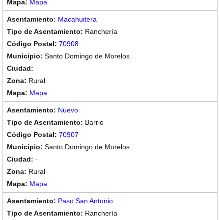
Mapa
Macahuitera
Ranchería
70908
Santo Domingo de Morelos
-
Rural
Mapa
Nuevo
Barrio
70907
Santo Domingo de Morelos
-
Rural
Mapa
Paso San Antonio
Ranchería