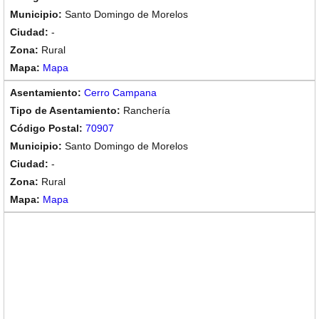
Santo Domingo de Morelos
-
Rural
Mapa
Cerro Campana
Ranchería
70907
Santo Domingo de Morelos
-
Rural
Mapa