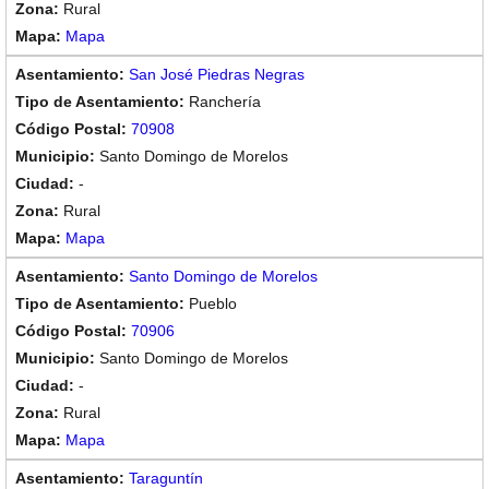
Rural
Mapa
San José Piedras Negras
Ranchería
70908
Santo Domingo de Morelos
-
Rural
Mapa
Santo Domingo de Morelos
Pueblo
70906
Santo Domingo de Morelos
-
Rural
Mapa
Taraguntín