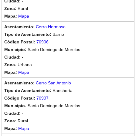
-
Rural
Mapa
Cerro Hermoso
Barrio
70906
Santo Domingo de Morelos
-
Urbana
Mapa
Cerro San Antonio
Ranchería
70907
Santo Domingo de Morelos
-
Rural
Mapa