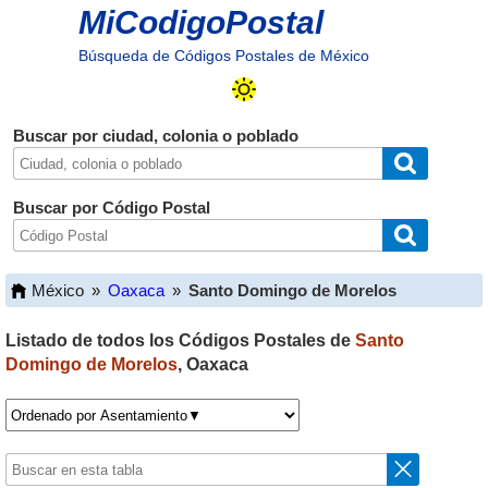
MiCodigoPostal
Búsqueda de Códigos Postales de México
Buscar por ciudad, colonia o poblado
Buscar por Código Postal
México
»
Oaxaca
»
Santo Domingo de Morelos
Listado de todos los Códigos Postales de
Santo
Domingo de Morelos
,
Oaxaca