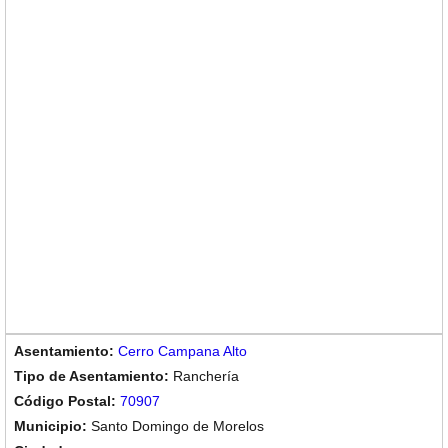
Cerro Campana Alto
Ranchería
70907
Santo Domingo de Morelos