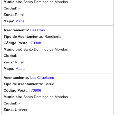
Santo Domingo de Morelos
-
Rural
Mapa
Las Pilas
Ranchería
70908
Santo Domingo de Morelos
-
Rural
Mapa
Los Ciruelares
Barrio
70906
Santo Domingo de Morelos
-
Urbana