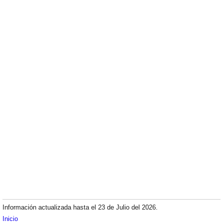
Información actualizada hasta el 23 de Julio del 2026.
Inicio