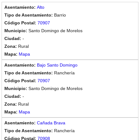
Alto
Barrio
70907
Santo Domingo de Morelos
-
Rural
Mapa
Bajo Santo Domingo
Ranchería
70907
Santo Domingo de Morelos
-
Rural
Mapa
Cañada Brava
Ranchería
70908