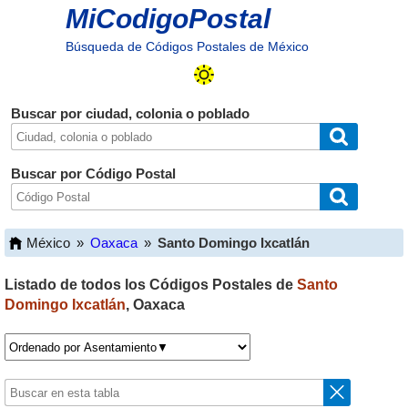
MiCodigoPostal
Búsqueda de Códigos Postales de México
Buscar por ciudad, colonia o poblado
Buscar por Código Postal
México
»
Oaxaca
»
Santo Domingo Ixcatlán
Listado de todos los Códigos Postales de
Santo
Domingo Ixcatlán
,
Oaxaca