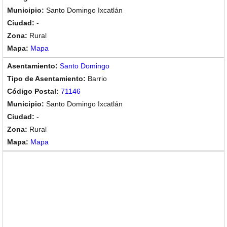
Santo Domingo Ixcatlán
-
Rural
Mapa
Santo Domingo
Barrio
71146
Santo Domingo Ixcatlán
-
Rural
Mapa