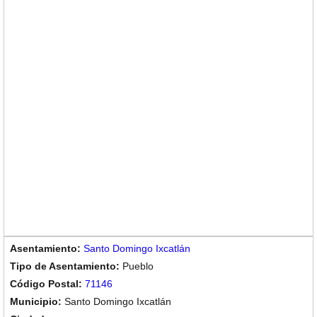
Santo Domingo Ixcatlán
Pueblo
71146
Santo Domingo Ixcatlán