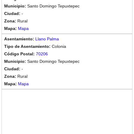
Santo Domingo Tepuxtepec
-
Rural
Mapa
Llano Palma
Colonia
70206
Santo Domingo Tepuxtepec
-
Rural
Mapa