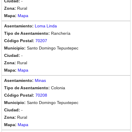
-
Rural
Mapa
Loma Linda
Ranchería
70207
Santo Domingo Tepuxtepec
-
Rural
Mapa
Minas
Colonia
70208
Santo Domingo Tepuxtepec
-
Rural
Mapa