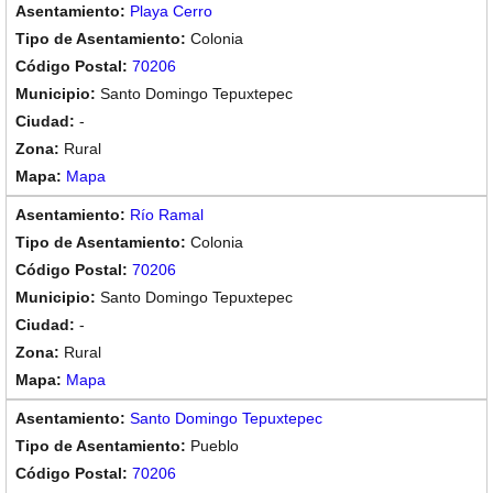
Playa Cerro
Colonia
70206
Santo Domingo Tepuxtepec
-
Rural
Mapa
Río Ramal
Colonia
70206
Santo Domingo Tepuxtepec
-
Rural
Mapa
Santo Domingo Tepuxtepec
Pueblo
70206