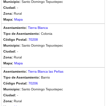
Santo Domingo Tepuxtepec
-
Rural
Mapa
Tierra Blanca
Colonia
70208
Santo Domingo Tepuxtepec
-
Rural
Mapa
Tierra Blanca las Peñas
Barrio
70206
Santo Domingo Tepuxtepec
-
Rural