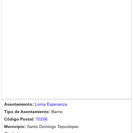
Loma Esperanza
Barrio
70206
Santo Domingo Tepuxtepec