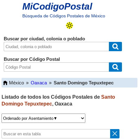
MiCodigoPostal
Búsqueda de Códigos Postales de México
Buscar por ciudad, colonia o poblado
Buscar por Código Postal
México
»
Oaxaca
»
Santo Domingo Tepuxtepec
Listado de todos los Códigos Postales de
Santo
Domingo Tepuxtepec
,
Oaxaca