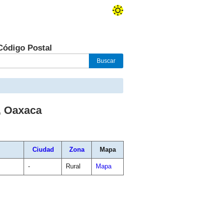
Código Postal
,
Oaxaca
Ciudad
Zona
Mapa
-
Rural
Mapa