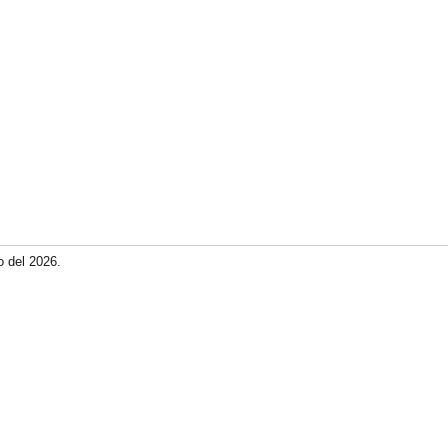
o del 2026.