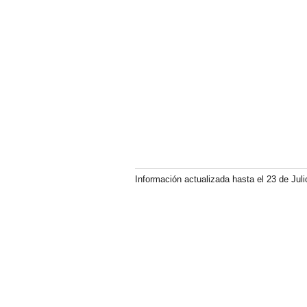
Información actualizada hasta el 23 de Juli