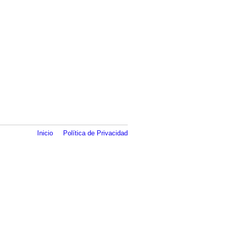
Inicio
Política de Privacidad