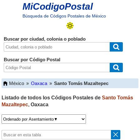
MiCodigoPostal
Búsqueda de Códigos Postales de México
Buscar por ciudad, colonia o poblado
Buscar por Código Postal
México
»
Oaxaca
»
Santo Tomás Mazaltepec
Listado de todos los Códigos Postales de
Santo Tomás
Mazaltepec
,
Oaxaca