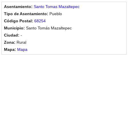
Santo Tomas Mazaltepec
Pueblo
68254
Santo Tomás Mazaltepec
-
Rural
Mapa