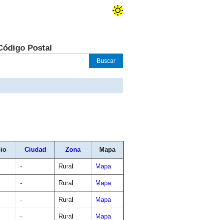
Código Postal
io
Ciudad
Zona
Mapa
-
Rural
Mapa
-
Rural
Mapa
-
Rural
Mapa
-
Rural
Mapa