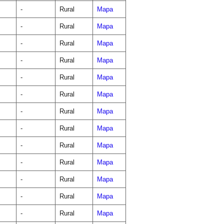
-
Rural
Mapa
-
Rural
Mapa
-
Rural
Mapa
-
Rural
Mapa
-
Rural
Mapa
-
Rural
Mapa
-
Rural
Mapa
-
Rural
Mapa
-
Rural
Mapa
-
Rural
Mapa
-
Rural
Mapa
-
Rural
Mapa
-
Rural
Mapa