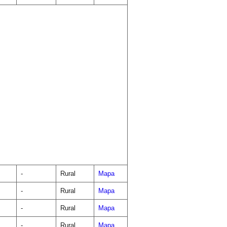
-
Rural
Mapa
-
Rural
Mapa
-
Rural
Mapa
-
Rural
Mapa