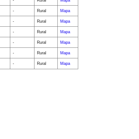
-
Rural
Mapa
-
Rural
Mapa
-
Rural
Mapa
-
Rural
Mapa
-
Rural
Mapa
-
Rural
Mapa
-
Rural
Mapa