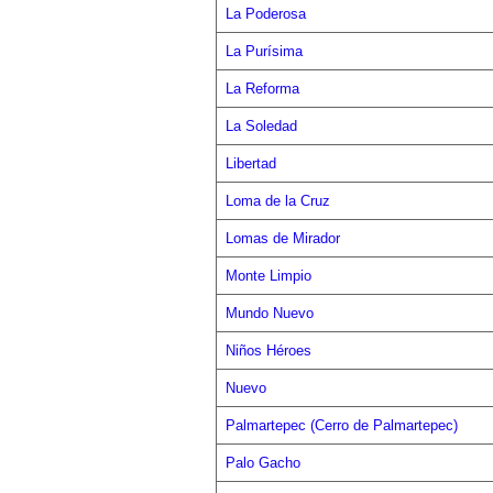
La Poderosa
La Purísima
La Reforma
La Soledad
Libertad
Loma de la Cruz
Lomas de Mirador
Monte Limpio
Mundo Nuevo
Niños Héroes
Nuevo
Palmartepec (Cerro de Palmartepec)
Palo Gacho