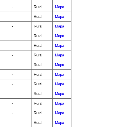
-
Rural
Mapa
-
Rural
Mapa
-
Rural
Mapa
-
Rural
Mapa
-
Rural
Mapa
-
Rural
Mapa
-
Rural
Mapa
-
Rural
Mapa
-
Rural
Mapa
-
Rural
Mapa
-
Rural
Mapa
-
Rural
Mapa
-
Rural
Mapa