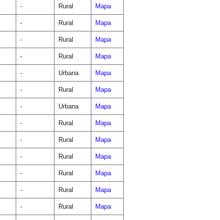
-
Rural
Mapa
-
Rural
Mapa
-
Rural
Mapa
-
Rural
Mapa
-
Urbana
Mapa
-
Rural
Mapa
-
Urbana
Mapa
-
Rural
Mapa
-
Rural
Mapa
-
Rural
Mapa
-
Rural
Mapa
-
Rural
Mapa
-
Rural
Mapa