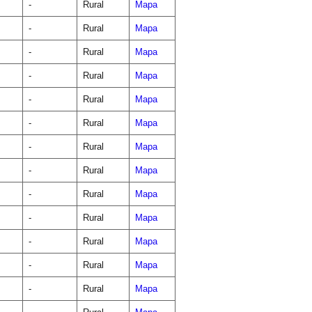
-
Rural
Mapa
-
Rural
Mapa
-
Rural
Mapa
-
Rural
Mapa
-
Rural
Mapa
-
Rural
Mapa
-
Rural
Mapa
-
Rural
Mapa
-
Rural
Mapa
-
Rural
Mapa
-
Rural
Mapa
-
Rural
Mapa
-
Rural
Mapa