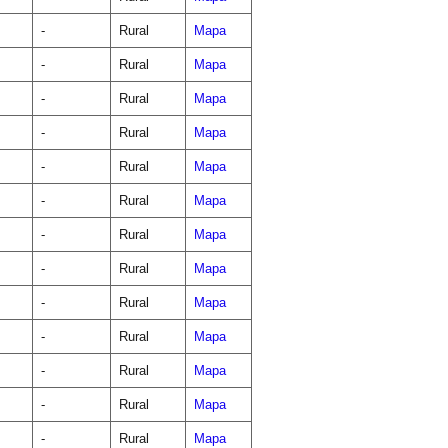
-
Rural
Mapa
-
Rural
Mapa
-
Rural
Mapa
-
Rural
Mapa
-
Rural
Mapa
-
Rural
Mapa
-
Rural
Mapa
-
Rural
Mapa
-
Rural
Mapa
-
Rural
Mapa
-
Rural
Mapa
-
Rural
Mapa
-
Rural
Mapa