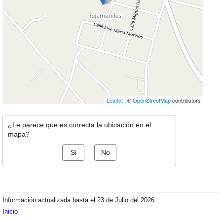
Leaflet
| ©
OpenStreetMap
contributors
¿Le parece que es correcta la ubicación en el
mapa?
Si
No
Información actualizada hasta el 23 de Julio del 2026.
Inicio