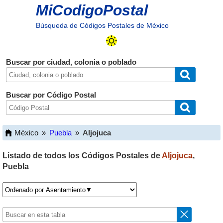
MiCodigoPostal
Búsqueda de Códigos Postales de México
Buscar por ciudad, colonia o poblado
Buscar por Código Postal
México
»
Puebla
»
Aljojuca
Listado de todos los Códigos Postales de
Aljojuca
,
Puebla