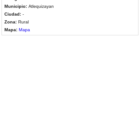
Atlequizayan
-
Rural
Mapa