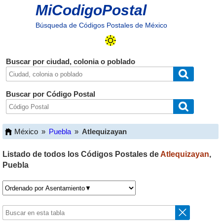
MiCodigoPostal
Búsqueda de Códigos Postales de México
Buscar por ciudad, colonia o poblado
Buscar por Código Postal
México
»
Puebla
»
Atlequizayan
Listado de todos los Códigos Postales de
Atlequizayan
,
Puebla