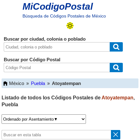
MiCodigoPostal
Búsqueda de Códigos Postales de México
Buscar por ciudad, colonia o poblado
Buscar por Código Postal
México
»
Puebla
»
Atoyatempan
Listado de todos los Códigos Postales de
Atoyatempan
,
Puebla