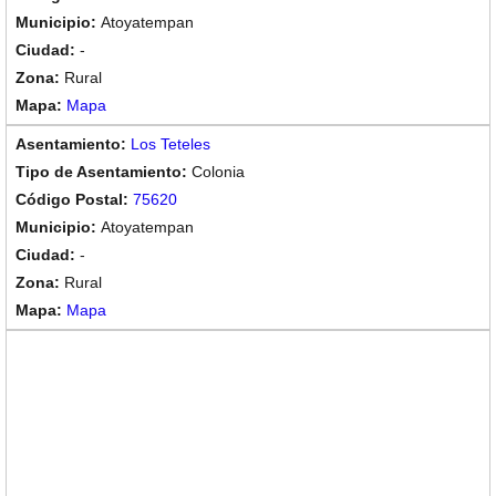
Atoyatempan
-
Rural
Mapa
Los Teteles
Colonia
75620
Atoyatempan
-
Rural
Mapa