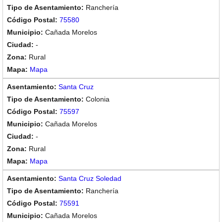
Ranchería
75580
Cañada Morelos
-
Rural
Mapa
Santa Cruz
Colonia
75597
Cañada Morelos
-
Rural
Mapa
Santa Cruz Soledad
Ranchería
75591
Cañada Morelos