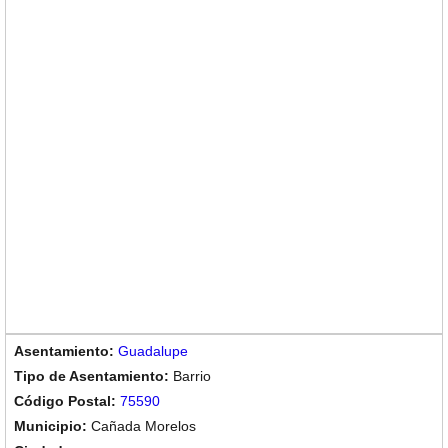
Guadalupe
Barrio
75590
Cañada Morelos