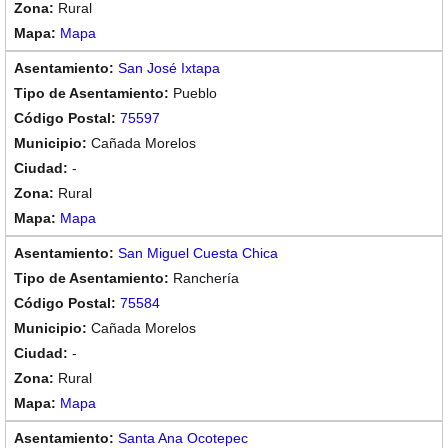
Rural
Mapa
San José Ixtapa
Pueblo
75597
Cañada Morelos
-
Rural
Mapa
San Miguel Cuesta Chica
Ranchería
75584
Cañada Morelos
-
Rural
Mapa
Santa Ana Ocotepec