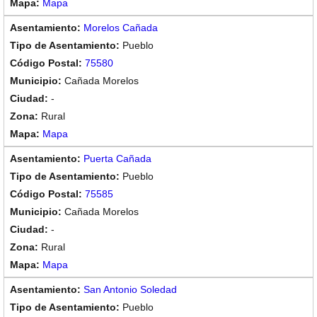
Mapa
Morelos Cañada
Pueblo
75580
Cañada Morelos
-
Rural
Mapa
Puerta Cañada
Pueblo
75585
Cañada Morelos
-
Rural
Mapa
San Antonio Soledad
Pueblo