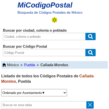
MiCodigoPostal
Búsqueda de Códigos Postales de México
Buscar por ciudad, colonia o poblado
Buscar por Código Postal
México
»
Puebla
»
Cañada Morelos
Listado de todos los Códigos Postales de
Cañada
Morelos
,
Puebla