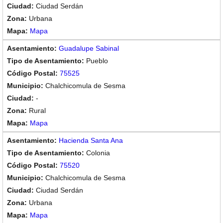
Ciudad Serdán
Urbana
Mapa
Guadalupe Sabinal
Pueblo
75525
Chalchicomula de Sesma
-
Rural
Mapa
Hacienda Santa Ana
Colonia
75520
Chalchicomula de Sesma
Ciudad Serdán
Urbana
Mapa