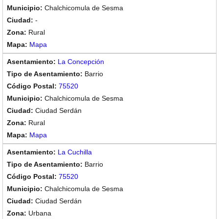
Chalchicomula de Sesma
-
Rural
Mapa
La Concepción
Barrio
75520
Chalchicomula de Sesma
Ciudad Serdán
Rural
Mapa
La Cuchilla
Barrio
75520
Chalchicomula de Sesma
Ciudad Serdán
Urbana