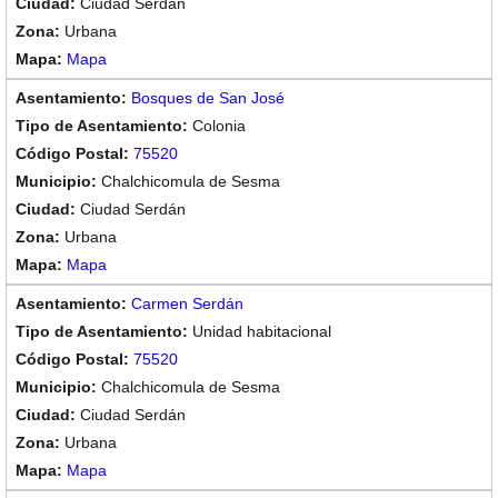
Ciudad Serdán
Urbana
Mapa
Bosques de San José
Colonia
75520
Chalchicomula de Sesma
Ciudad Serdán
Urbana
Mapa
Carmen Serdán
Unidad habitacional
75520
Chalchicomula de Sesma
Ciudad Serdán
Urbana
Mapa