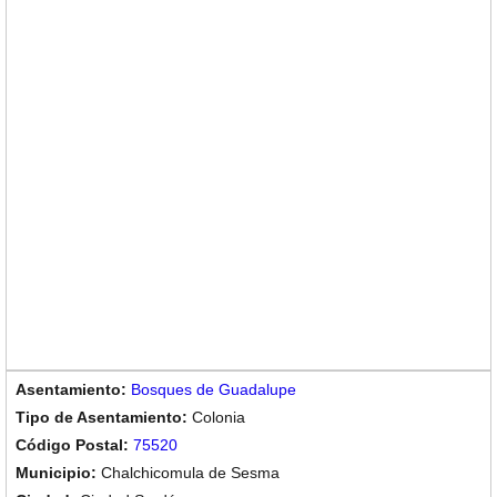
Bosques de Guadalupe
Colonia
75520
Chalchicomula de Sesma