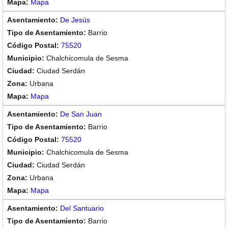
Mapa
De Jesús
Barrio
75520
Chalchicomula de Sesma
Ciudad Serdán
Urbana
Mapa
De San Juan
Barrio
75520
Chalchicomula de Sesma
Ciudad Serdán
Urbana
Mapa
Del Santuario
Barrio