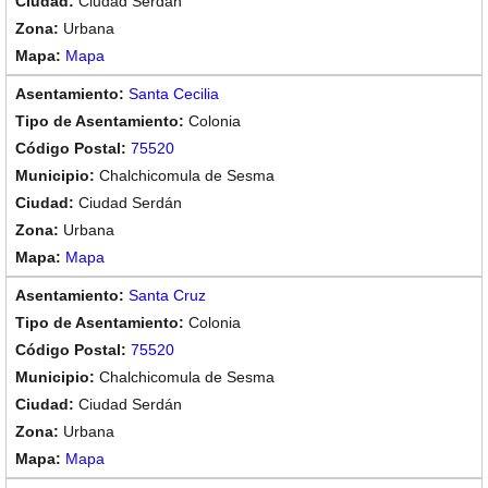
Ciudad Serdán
Urbana
Mapa
Santa Cecilia
Colonia
75520
Chalchicomula de Sesma
Ciudad Serdán
Urbana
Mapa
Santa Cruz
Colonia
75520
Chalchicomula de Sesma
Ciudad Serdán
Urbana
Mapa