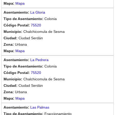
Mapa
La Gloria
Colonia
75520
Chalchicomula de Sesma
Ciudad Serdán
Urbana
Mapa
La Pedrera
Colonia
75520
Chalchicomula de Sesma
Ciudad Serdán
Urbana
Mapa
Las Palmas
Fraccionamiento