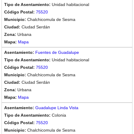
Unidad habitacional
75520
Chalchicomula de Sesma
Ciudad Serdán
Urbana
Mapa
Fuentes de Guadalupe
Unidad habitacional
75520
Chalchicomula de Sesma
Ciudad Serdán
Urbana
Mapa
Guadalupe Linda Vista
Colonia
75520
Chalchicomula de Sesma