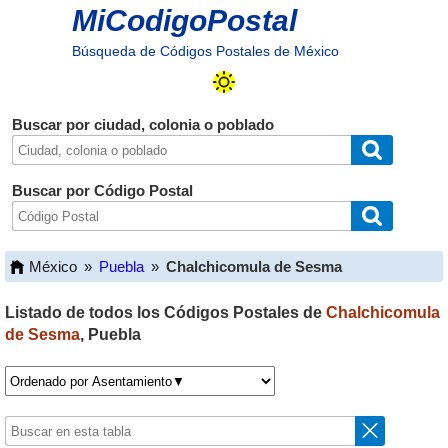
MiCodigoPostal
Búsqueda de Códigos Postales de México
Buscar por ciudad, colonia o poblado
Buscar por Código Postal
México
»
Puebla
»
Chalchicomula de Sesma
Listado de todos los Códigos Postales de
Chalchicomula
de Sesma
,
Puebla