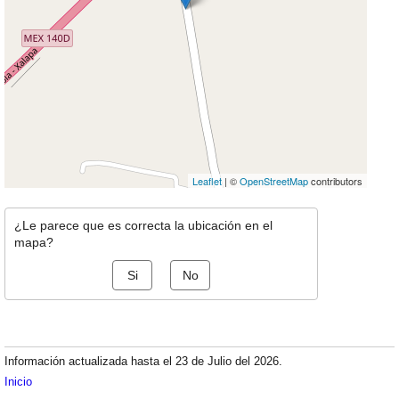
Leaflet
| ©
OpenStreetMap
contributors
¿Le parece que es correcta la ubicación en el
mapa?
Si
No
Información actualizada hasta el 23 de Julio del 2026.
Inicio