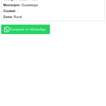
Guadalupe
-
Rural
Compartir en WhatsApp