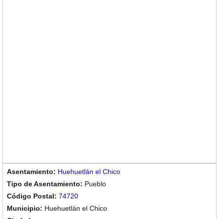
Huehuetlán el Chico
Pueblo
74720
Huehuetlán el Chico