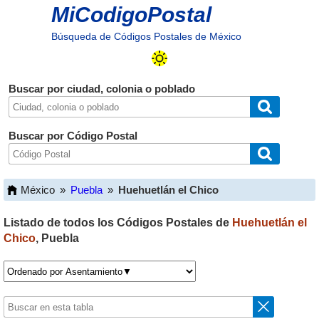
MiCodigoPostal
Búsqueda de Códigos Postales de México
Buscar por ciudad, colonia o poblado
Buscar por Código Postal
México
»
Puebla
»
Huehuetlán el Chico
Listado de todos los Códigos Postales de
Huehuetlán el
Chico
,
Puebla