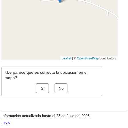
Leaflet
| ©
OpenStreetMap
contributors
¿Le parece que es correcta la ubicación en el
mapa?
Si
No
Información actualizada hasta el 23 de Julio del 2026.
Inicio