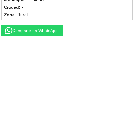
-
Rural
Compartir en WhatsApp