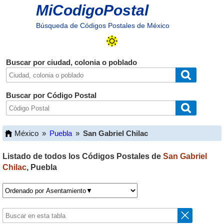
MiCodigoPostal
Búsqueda de Códigos Postales de México
Buscar por ciudad, colonia o poblado
Buscar por Código Postal
México
»
Puebla
»
San Gabriel Chilac
Listado de todos los Códigos Postales de
San Gabriel
Chilac
,
Puebla