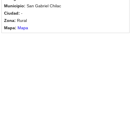
San Gabriel Chilac
-
Rural
Mapa