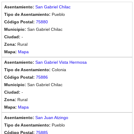
San Gabriel Chilac
Pueblo
75880
San Gabriel Chilac
-
Rural
Mapa
San Gabriel Vista Hermosa
Colonia
75886
San Gabriel Chilac
-
Rural
Mapa
San Juan Atzingo
Pueblo
75885