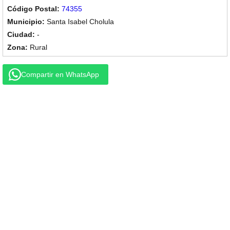
74355
Santa Isabel Cholula
-
Rural
Compartir en WhatsApp