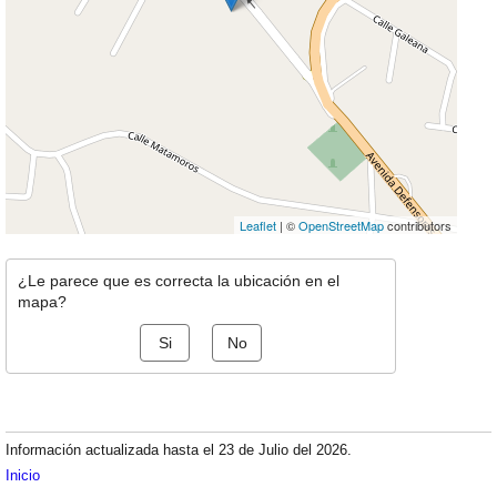
Leaflet
| ©
OpenStreetMap
contributors
¿Le parece que es correcta la ubicación en el
mapa?
Si
No
Información actualizada hasta el 23 de Julio del 2026.
Inicio