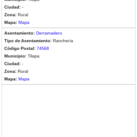
-
Rural
Mapa
Derramadero
Ranchería
74568
Tilapa
-
Rural
Mapa