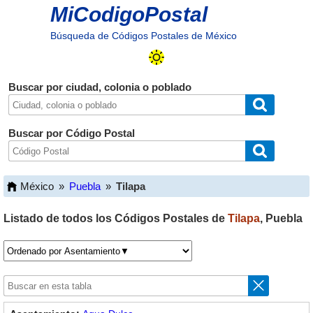
MiCodigoPostal
Búsqueda de Códigos Postales de México
Buscar por ciudad, colonia o poblado
Buscar por Código Postal
México
»
Puebla
»
Tilapa
Listado de todos los Códigos Postales de
Tilapa
,
Puebla