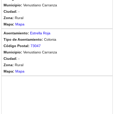
Venustiano Carranza
-
Rural
Mapa
Estrella Roja
Colonia
73047
Venustiano Carranza
-
Rural
Mapa