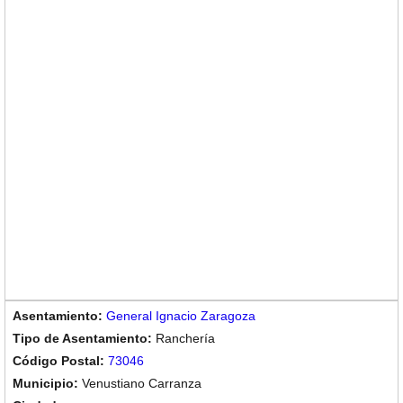
General Ignacio Zaragoza
Ranchería
73046
Venustiano Carranza