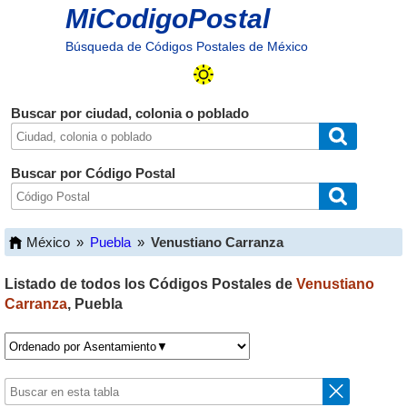
MiCodigoPostal
Búsqueda de Códigos Postales de México
Buscar por ciudad, colonia o poblado
Buscar por Código Postal
México
»
Puebla
»
Venustiano Carranza
Listado de todos los Códigos Postales de
Venustiano
Carranza
,
Puebla