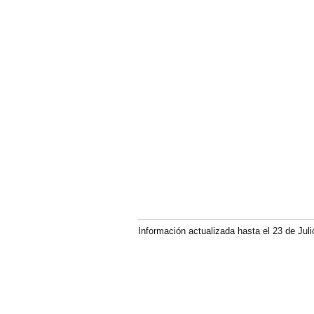
Información actualizada hasta el 23 de Juli