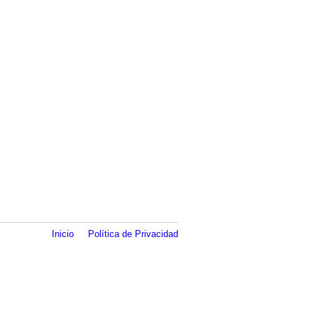
Inicio
Política de Privacidad