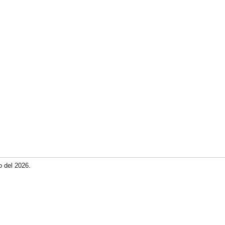
o del 2026.