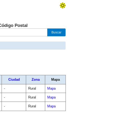
Código Postal
Ciudad
Zona
Mapa
-
Rural
Mapa
-
Rural
Mapa
-
Rural
Mapa