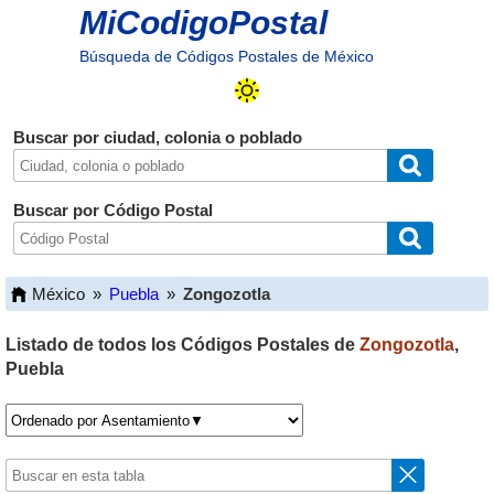
MiCodigoPostal
Búsqueda de Códigos Postales de México
Buscar por ciudad, colonia o poblado
Buscar por Código Postal
México
»
Puebla
»
Zongozotla
Listado de todos los Códigos Postales de
Zongozotla
,
Puebla