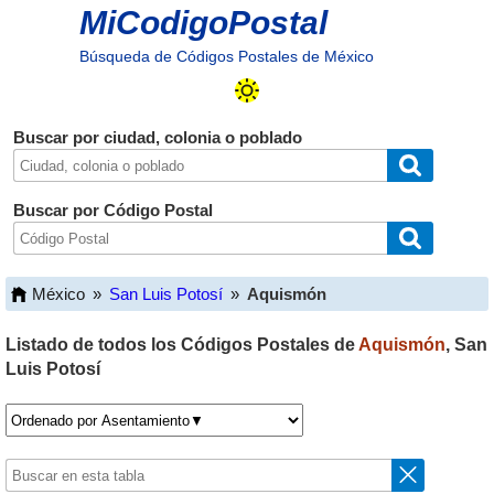
MiCodigoPostal
Búsqueda de Códigos Postales de México
Buscar por ciudad, colonia o poblado
Buscar por Código Postal
México
»
San Luis Potosí
»
Aquismón
Listado de todos los Códigos Postales de
Aquismón
,
San
Luis Potosí