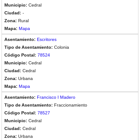
Cedral
-
Rural
Mapa
Escritores
Colonia
78524
Cedral
Cedral
Urbana
Mapa
Francisco I Madero
Fraccionamiento
78527
Cedral
Cedral
Urbana