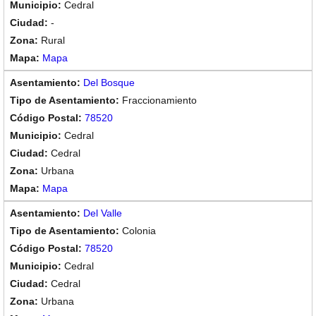
Cedral
-
Rural
Mapa
Del Bosque
Fraccionamiento
78520
Cedral
Cedral
Urbana
Mapa
Del Valle
Colonia
78520
Cedral
Cedral
Urbana