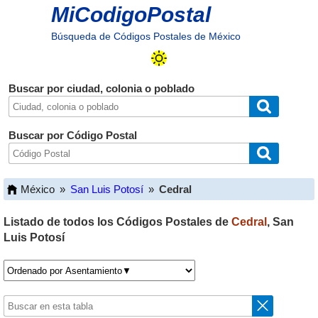
MiCodigoPostal
Búsqueda de Códigos Postales de México
Buscar por ciudad, colonia o poblado
Buscar por Código Postal
México
»
San Luis Potosí
»
Cedral
Listado de todos los Códigos Postales de
Cedral
,
San
Luis Potosí