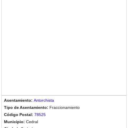
Antorchista
Fraccionamiento
78525
Cedral