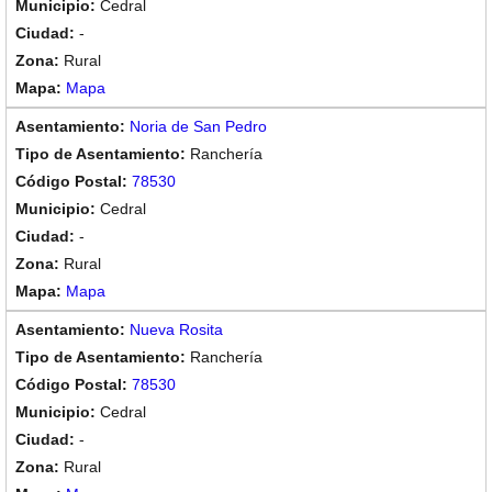
Cedral
-
Rural
Mapa
Noria de San Pedro
Ranchería
78530
Cedral
-
Rural
Mapa
Nueva Rosita
Ranchería
78530
Cedral
-
Rural