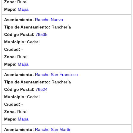
Rural
Mapa
Rancho Nuevo
Ranchería
78535
Cedral
-
Rural
Mapa
Rancho San Francisco
Ranchería
78524
Cedral
-
Rural
Mapa
Rancho San Martín