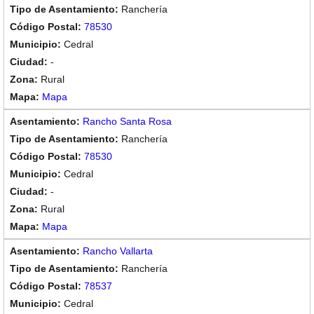
Ranchería
78530
Cedral
-
Rural
Mapa
Rancho Santa Rosa
Ranchería
78530
Cedral
-
Rural
Mapa
Rancho Vallarta
Ranchería
78537
Cedral