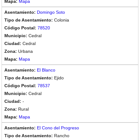
Mapa
Domingo Soto
Colonia
78520
Cedral
Cedral
Urbana
Mapa
El Blanco
Ejido
78537
Cedral
-
Rural
Mapa
El Cono del Progreso
Rancho