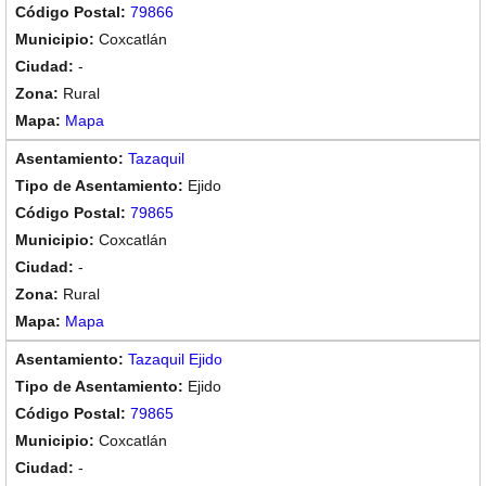
79866
Coxcatlán
-
Rural
Mapa
Tazaquil
Ejido
79865
Coxcatlán
-
Rural
Mapa
Tazaquil Ejido
Ejido
79865
Coxcatlán
-