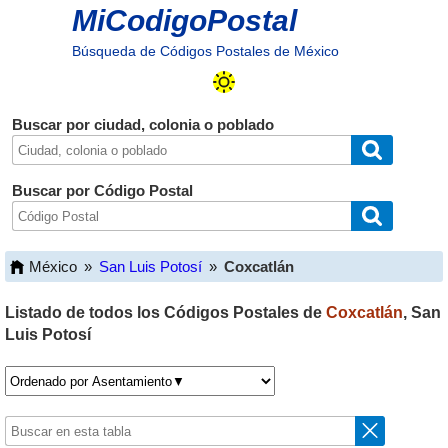
MiCodigoPostal
Búsqueda de Códigos Postales de México
Buscar por ciudad, colonia o poblado
Buscar por Código Postal
México
»
San Luis Potosí
»
Coxcatlán
Listado de todos los Códigos Postales de
Coxcatlán
,
San
Luis Potosí