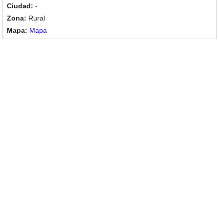
-
Rural
Mapa